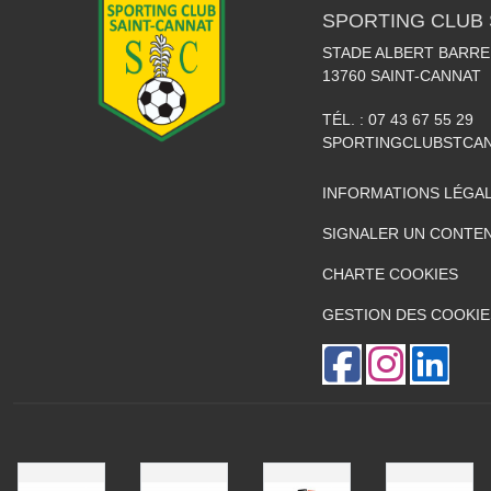
SPORTING CLUB 
STADE ALBERT BARRE
13760
SAINT-CANNAT
TÉL. :
07 43 67 55 29
SPORTINGCLUBSTCA
INFORMATIONS LÉGA
SIGNALER UN CONTEN
CHARTE COOKIES
GESTION DES COOKIE