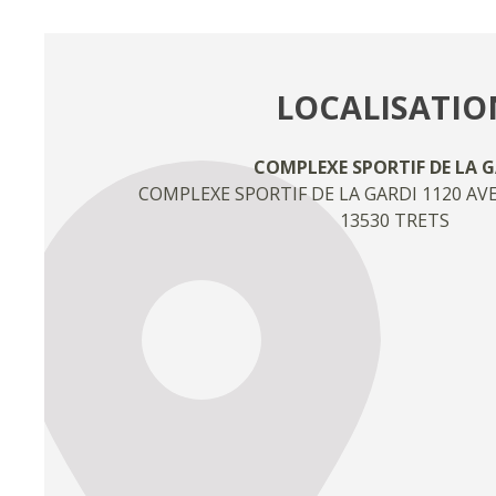
LOCALISATIO
COMPLEXE SPORTIF DE LA G
COMPLEXE SPORTIF DE LA GARDI 1120 AV
13530 TRETS