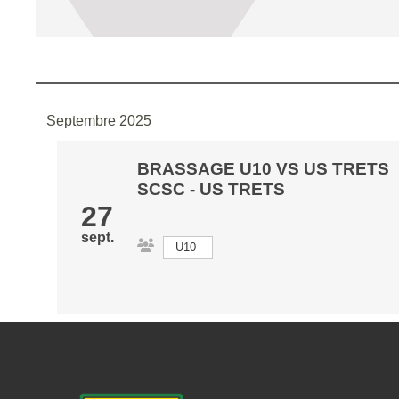
Septembre 2025
BRASSAGE U10 VS US TRETS
SCSC
-
US TRETS
27
sept.
U10