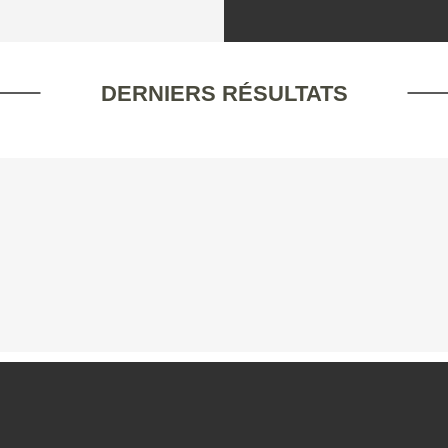
DERNIERS RÉSULTATS