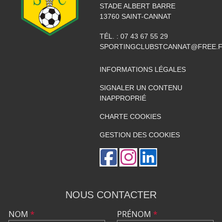
STADE ALBERT BARRE
13760
SAINT-CANNAT
TÉL. :
07 43 67 55 29
SPORTINGCLUBSTCANNAT@FREE.
INFORMATIONS LÉGALES
SIGNALER UN CONTENU
INAPPROPRIÉ
CHARTE COOKIES
GESTION DES COOKIES
NOUS CONTACTER
NOM
*
PRÉNOM
*