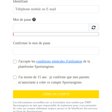
Identifiant
Mot de passe
Confirmer le mot de passe
J'accepte les
conditions générales d'utilisation
de la
plateforme Sportsregions
J'ai moins de 15 ans : je confirme que mes parents
m'autorisent à créer ce compte Sportsregions
CRÉER UN COMPTE
Les informations recueillies sur ce formulaire sont traitées par DMP-
Sportsregions en tant que responsable de traitement pour vous permettre
de créer un compte utilisateur (espace perso) et de bénéficier des services
en ligne de Sportsregions.