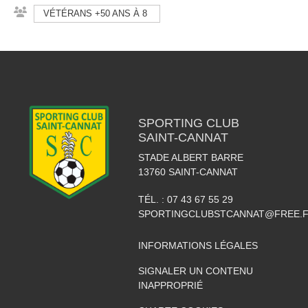
VÉTÉRANS +50 ANS À 8
SPORTING CLUB
SAINT-CANNAT
STADE ALBERT BARRE
13760
SAINT-CANNAT
TÉL. :
07 43 67 55 29
SPORTINGCLUBSTCANNAT@FREE.
INFORMATIONS LÉGALES
SIGNALER UN CONTENU
INAPPROPRIÉ