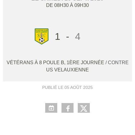
DE 08H30 À 09H30
1
-
4
VÉTÉRANS À 8 POULE B, 1ÈRE JOURNÉE
/ CONTRE
US VELAUXIENNE
PUBLIÉ LE
05 AOÛT 2025