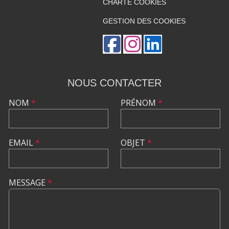
CHARTE COOKIES
GESTION DES COOKIES
NOUS CONTACTER
NOM
*
PRÉNOM
*
EMAIL
*
OBJET
*
MESSAGE
*