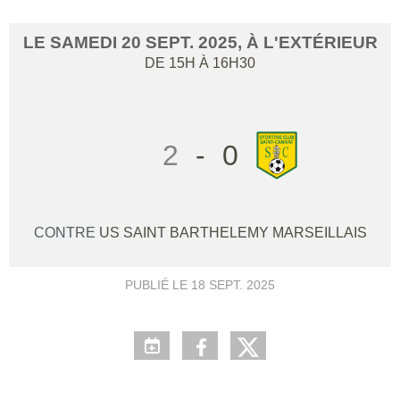
LE
SAMEDI
20
SEPT.
2025
, À L'EXTÉRIEUR
DE 15H À 16H30
2
-
0
CONTRE
US SAINT BARTHELEMY MARSEILLAIS
PUBLIÉ LE
18 SEPT. 2025