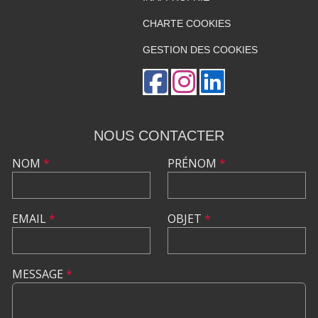
CHARTE COOKIES
GESTION DES COOKIES
NOUS CONTACTER
NOM
*
PRÉNOM
*
EMAIL
*
OBJET
*
MESSAGE
*