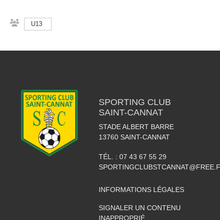
U13
SPORTING CLUB
SAINT-CANNAT
STADE ALBERT BARRE
13760
SAINT-CANNAT
TÉL. :
07 43 67 55 29
SPORTINGCLUBSTCANNAT@FREE.
INFORMATIONS LÉGALES
SIGNALER UN CONTENU
INAPPROPRIÉ