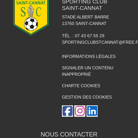
SPORTING CLUB
SAINT-CANNAT
STADE ALBERT BARRE
13760
SAINT-CANNAT
TÉL. :
07 43 67 55 29
SPORTINGCLUBSTCANNAT@FREE.
INFORMATIONS LÉGALES
SIGNALER UN CONTENU
INAPPROPRIÉ
CHARTE COOKIES
GESTION DES COOKIES
NOUS CONTACTER