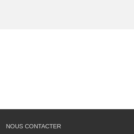
NOUS CONTACTER