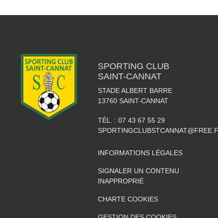
SPORTING CLUB
SAINT-CANNAT
STADE ALBERT BARRE
13760
SAINT-CANNAT
TÉL. :
07 43 67 55 29
SPORTINGCLUBSTCANNAT@FREE.
INFORMATIONS LÉGALES
SIGNALER UN CONTENU
INAPPROPRIÉ
CHARTE COOKIES
GESTION DES COOKIES