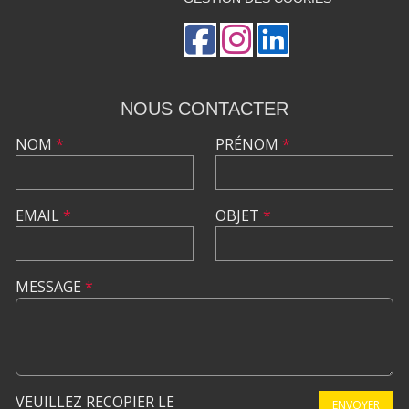
NOUS CONTACTER
NOM
*
PRÉNOM
*
EMAIL
*
OBJET
*
MESSAGE
*
VEUILLEZ RECOPIER LE
ENVOYER