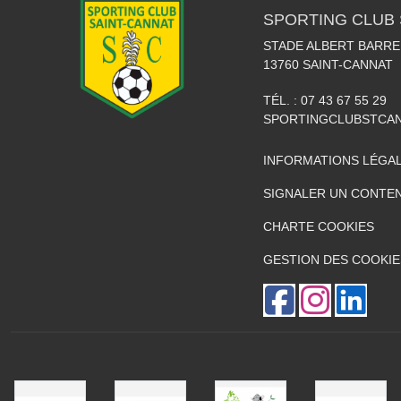
SPORTING CLUB 
STADE ALBERT BARRE
13760
SAINT-CANNAT
TÉL. :
07 43 67 55 29
SPORTINGCLUBSTCA
INFORMATIONS LÉGA
SIGNALER UN CONTEN
CHARTE COOKIES
GESTION DES COOKIE