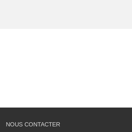
NOUS CONTACTER