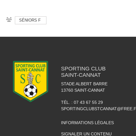
SÉNIORS F
SPORTING CLUB
SAINT-CANNAT
STADE ALBERT BARRE
13760
SAINT-CANNAT
TÉL. :
07 43 67 55 29
SPORTINGCLUBSTCANNAT@FREE.
INFORMATIONS LÉGALES
SIGNALER UN CONTENU