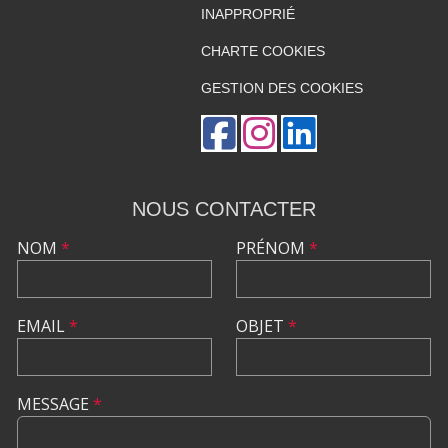
INAPPROPRIÉ
CHARTE COOKIES
GESTION DES COOKIES
NOUS CONTACTER
NOM
*
PRÉNOM
*
EMAIL
*
OBJET
*
MESSAGE
*