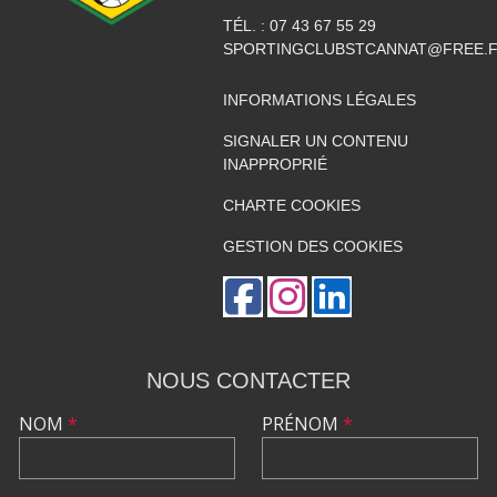
TÉL. :
07 43 67 55 29
SPORTINGCLUBSTCANNAT@FREE.
INFORMATIONS LÉGALES
SIGNALER UN CONTENU
INAPPROPRIÉ
CHARTE COOKIES
GESTION DES COOKIES
NOUS CONTACTER
NOM
*
PRÉNOM
*