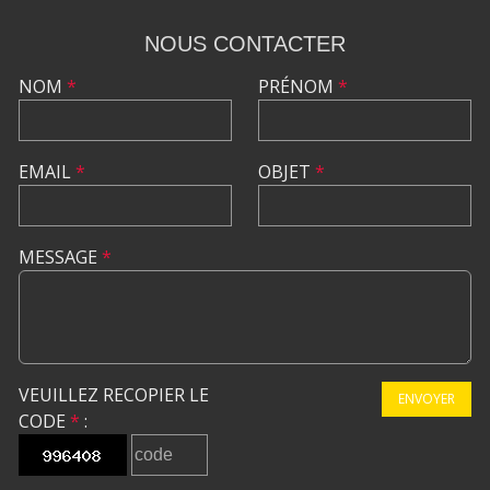
NOUS CONTACTER
NOM
*
PRÉNOM
*
EMAIL
*
OBJET
*
MESSAGE
*
VEUILLEZ RECOPIER LE
ENVOYER
CODE
*
: