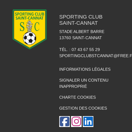
SPORTING CLUB
SAINT-CANNAT
STADE ALBERT BARRE
13760
SAINT-CANNAT
TÉL. :
07 43 67 55 29
SPORTINGCLUBSTCANNAT@FREE.
INFORMATIONS LÉGALES
SIGNALER UN CONTENU
INAPPROPRIÉ
CHARTE COOKIES
GESTION DES COOKIES