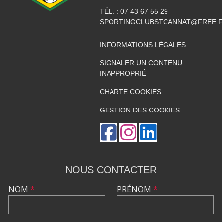
TÉL. :
07 43 67 55 29
SPORTINGCLUBSTCANNAT@FREE.
INFORMATIONS LÉGALES
SIGNALER UN CONTENU
INAPPROPRIÉ
CHARTE COOKIES
GESTION DES COOKIES
NOUS CONTACTER
NOM
*
PRÉNOM
*