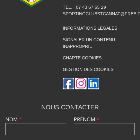
TÉL. :
07 43 67 55 29
SPORTINGCLUBSTCANNAT@FREE.
INFORMATIONS LÉGALES
SIGNALER UN CONTENU
INAPPROPRIÉ
CHARTE COOKIES
GESTION DES COOKIES
NOUS CONTACTER
NOM
*
PRÉNOM
*