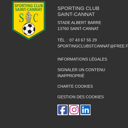
SPORTING CLUB
SAINT-CANNAT
STADE ALBERT BARRE
13760
SAINT-CANNAT
TÉL. :
07 43 67 55 29
SPORTINGCLUBSTCANNAT@FREE.
INFORMATIONS LÉGALES
SIGNALER UN CONTENU
INAPPROPRIÉ
CHARTE COOKIES
GESTION DES COOKIES