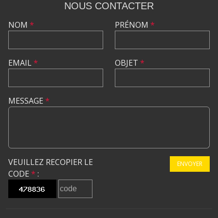
NOUS CONTACTER
NOM
*
PRÉNOM
*
EMAIL
*
OBJET
*
MESSAGE
*
VEUILLEZ RECOPIER LE
ENVOYER
CODE
*
: