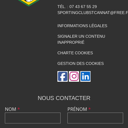
TÉL. :
07 43 67 55 29
SPORTINGCLUBSTCANNAT@FREE.
INFORMATIONS LÉGALES
SIGNALER UN CONTENU
INAPPROPRIÉ
CHARTE COOKIES
GESTION DES COOKIES
NOUS CONTACTER
NOM
*
PRÉNOM
*