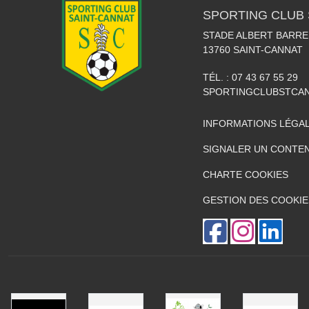
SPORTING CLUB 
STADE ALBERT BARRE
13760
SAINT-CANNAT
TÉL. :
07 43 67 55 29
SPORTINGCLUBSTCA
INFORMATIONS LÉGA
SIGNALER UN CONTEN
CHARTE COOKIES
GESTION DES COOKIE