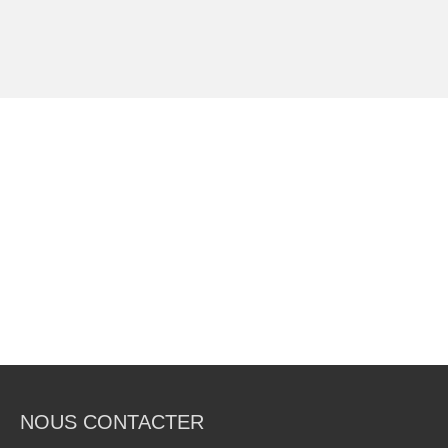
NOUS CONTACTER