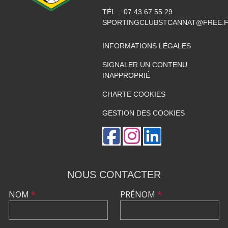
TÉL. :
07 43 67 55 29
SPORTINGCLUBSTCANNAT@FREE.
INFORMATIONS LÉGALES
SIGNALER UN CONTENU
INAPPROPRIÉ
CHARTE COOKIES
GESTION DES COOKIES
NOUS CONTACTER
NOM
*
PRÉNOM
*