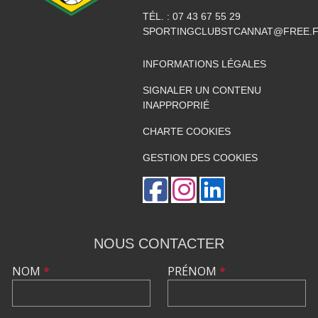
TÉL. :
07 43 67 55 29
SPORTINGCLUBSTCANNAT@FREE.
INFORMATIONS LÉGALES
SIGNALER UN CONTENU
INAPPROPRIÉ
CHARTE COOKIES
GESTION DES COOKIES
NOUS CONTACTER
NOM
*
PRÉNOM
*