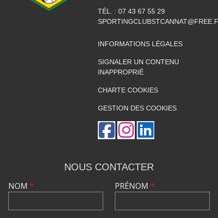
TÉL. :
07 43 67 55 29
SPORTINGCLUBSTCANNAT@FREE.
INFORMATIONS LÉGALES
SIGNALER UN CONTENU
INAPPROPRIÉ
CHARTE COOKIES
GESTION DES COOKIES
NOUS CONTACTER
NOM
*
PRÉNOM
*