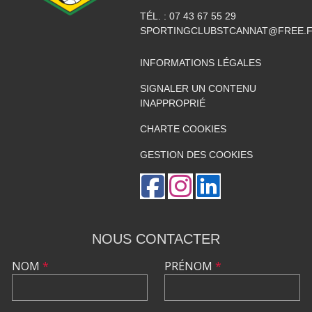
TÉL. :
07 43 67 55 29
SPORTINGCLUBSTCANNAT@FREE.
INFORMATIONS LÉGALES
SIGNALER UN CONTENU
INAPPROPRIÉ
CHARTE COOKIES
GESTION DES COOKIES
NOUS CONTACTER
NOM
*
PRÉNOM
*