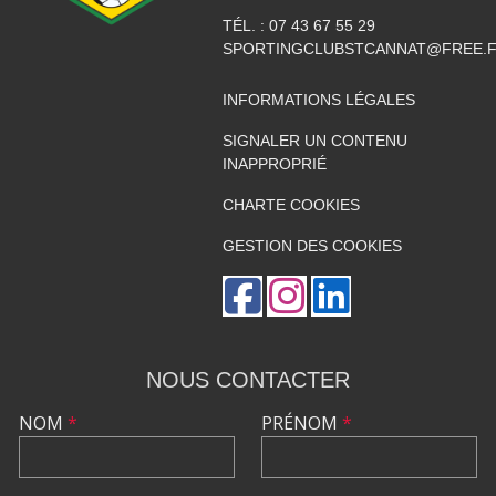
TÉL. :
07 43 67 55 29
SPORTINGCLUBSTCANNAT@FREE.
INFORMATIONS LÉGALES
SIGNALER UN CONTENU
INAPPROPRIÉ
CHARTE COOKIES
GESTION DES COOKIES
NOUS CONTACTER
NOM
*
PRÉNOM
*