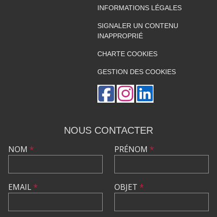
INFORMATIONS LÉGALES
SIGNALER UN CONTENU
INAPPROPRIÉ
CHARTE COOKIES
GESTION DES COOKIES
NOUS CONTACTER
NOM
*
PRÉNOM
*
EMAIL
*
OBJET
*