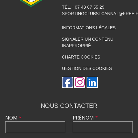
TÉL. :
07 43 67 55 29
SPORTINGCLUBSTCANNAT@FREE.
INFORMATIONS LÉGALES
SIGNALER UN CONTENU
INAPPROPRIÉ
CHARTE COOKIES
GESTION DES COOKIES
NOUS CONTACTER
NOM
*
PRÉNOM
*