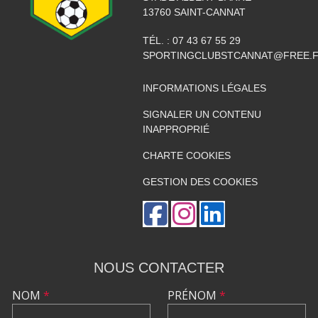
13760
SAINT-CANNAT
TÉL. :
07 43 67 55 29
SPORTINGCLUBSTCANNAT@FREE.
INFORMATIONS LÉGALES
SIGNALER UN CONTENU
INAPPROPRIÉ
CHARTE COOKIES
GESTION DES COOKIES
NOUS CONTACTER
NOM
*
PRÉNOM
*