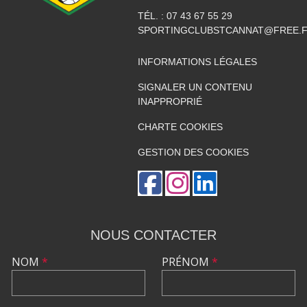
TÉL. :
07 43 67 55 29
SPORTINGCLUBSTCANNAT@FREE.
INFORMATIONS LÉGALES
SIGNALER UN CONTENU
INAPPROPRIÉ
CHARTE COOKIES
GESTION DES COOKIES
NOUS CONTACTER
NOM
*
PRÉNOM
*